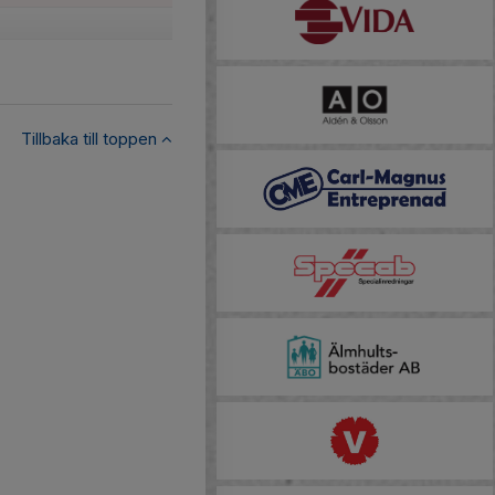
Tillbaka till toppen