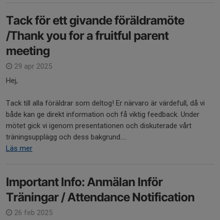
Tack för ett givande föräldramöte
/Thank you for a fruitful parent
meeting
29 apr 2025
Hej,
Tack till alla föräldrar som deltog! Er närvaro är värdefull, då vi
både kan ge direkt information och få viktig feedback. Under
mötet gick vi igenom presentationen och diskuterade vårt
träningsupplägg och dess bakgrund....
Läs mer
Important Info: Anmälan Inför
Träningar / Attendance Notification
26 feb 2025