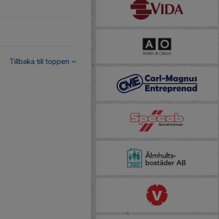
Tillbaka till toppen