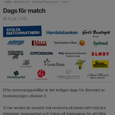
Inför:
Älmhults IF - Football Primetime
|
Herr
Dags för match
31 jul, 13:00
Efter sommaruppehållet är det äntligen dags för återstart av
höstsäsongen i division 3.
Vi har använt de senaste två veckorna på bästa sätt med bra
intensitet, noggrannhet och fokus på träningarna för att hitta