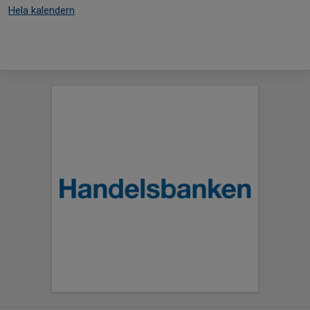
Hela kalendern