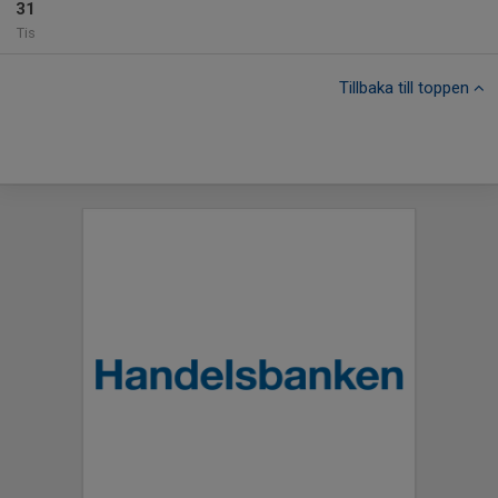
31
Tis
Tillbaka till toppen