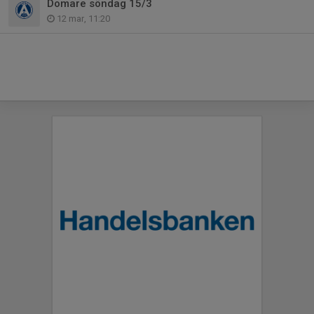
Domare söndag 15/3
12 mar, 11:20