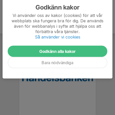
Godkänn kakor
Vi använder oss av kakor (cookies) för att vår
webbplats ska fungera bra för dig. De används
även för webbanalys i syfte att hjälpa oss att
förbättra våra tjänster.
Så använder vi cookies
Godkänn alla kakor
Bara nödvändiga