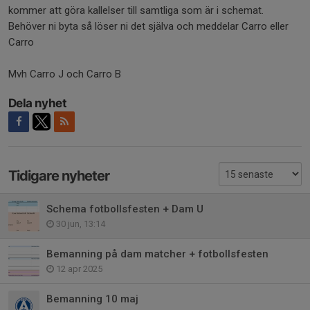
kommer att göra kallelser till samtliga som är i schemat.
Behöver ni byta så löser ni det själva och meddelar Carro eller
Carro
Mvh Carro J och Carro B
Dela nyhet
Tidigare nyheter
Schema fotbollsfesten + Dam U
30 jun, 13:14
Bemanning på dam matcher + fotbollsfesten
12 apr 2025
Bemanning 10 maj