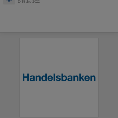
18 dec 2022