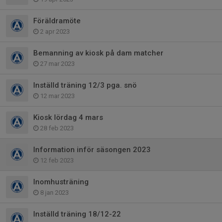
Föräldramöte
2 apr 2023
Bemanning av kiosk på dam matcher
27 mar 2023
Inställd träning 12/3 pga. snö
12 mar 2023
Kiosk lördag 4 mars
28 feb 2023
Information inför säsongen 2023
12 feb 2023
Inomhusträning
8 jan 2023
Inställd träning 18/12-22