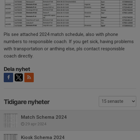
Pls see attached 2024 match schedule, also with phone
numbers to responsible coach. If you get sick, having problems
with transportation or anthing else, pls contact responisble
coach directly.
Dela nyhet
Tidigare nyheter
Match Schema 2024
29 apr 2024
Kiosk Schema 2024