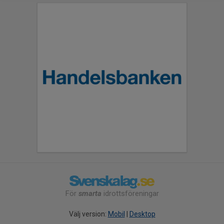
För
smarta
idrottsföreningar
Välj version:
Mobil
|
Desktop