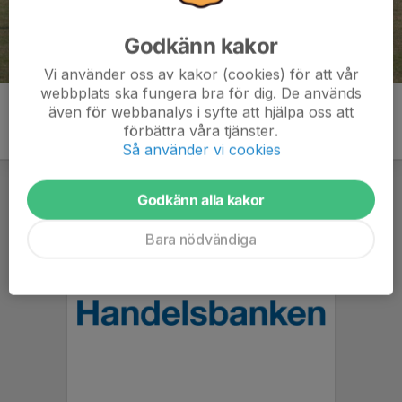
Godkänn kakor
Vi använder oss av kakor (cookies) för att vår
webbplats ska fungera bra för dig. De används
även för webbanalys i syfte att hjälpa oss att
förbättra våra tjänster.
Så använder vi cookies
Godkänn alla kakor
Bara nödvändiga