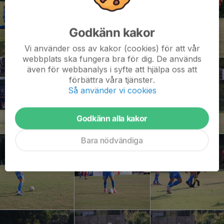
Godkänn kakor
Vi använder oss av kakor (cookies) för att vår
webbplats ska fungera bra för dig. De används
även för webbanalys i syfte att hjälpa oss att
förbättra våra tjänster.
Så använder vi cookies
Godkänn alla kakor
Bara nödvändiga