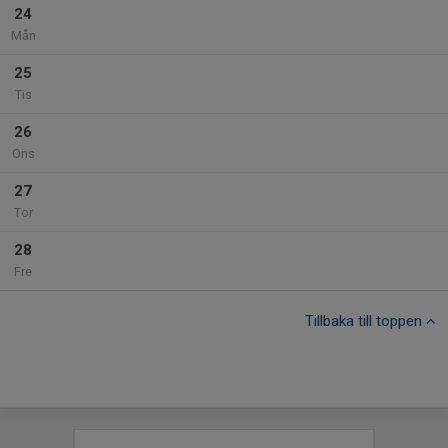
24
Mån
25
Tis
26
Ons
27
Tor
28
Fre
Tillbaka till toppen