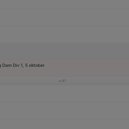
Dam Div 1, 5 oktober
v.41