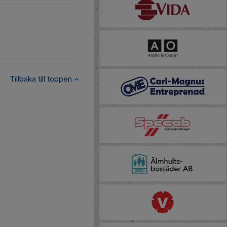
Tillbaka till toppen