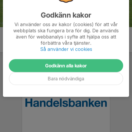
Godkänn kakor
Vi använder oss av kakor (cookies) för att vår
webbplats ska fungera bra för dig. De används
även för webbanalys i syfte att hjälpa oss att
förbättra våra tjänster.
Så använder vi cookies
Godkänn alla kakor
Bara nödvändiga