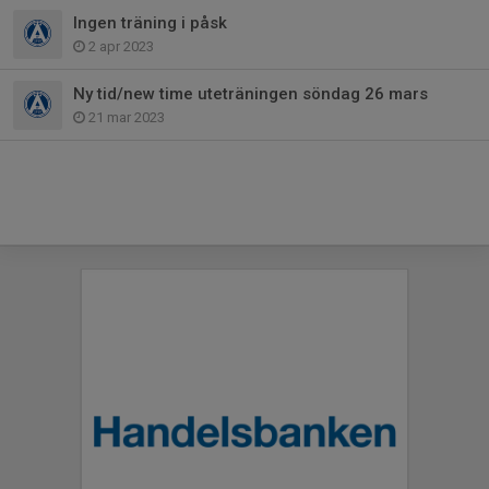
Ingen träning i påsk
2 apr 2023
Ny tid/new time uteträningen söndag 26 mars
21 mar 2023