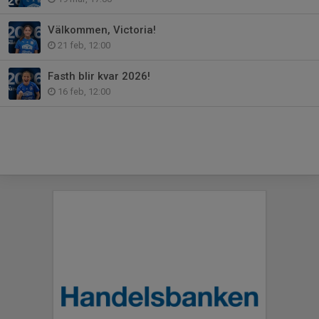
Välkommen, Victoria!
21 feb, 12:00
Fasth blir kvar 2026!
16 feb, 12:00