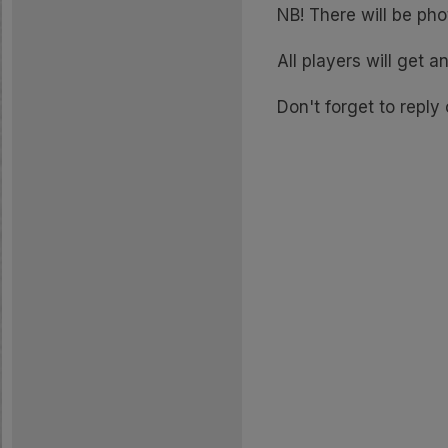
NB! There will be pho
All players will get a
Don't forget to reply