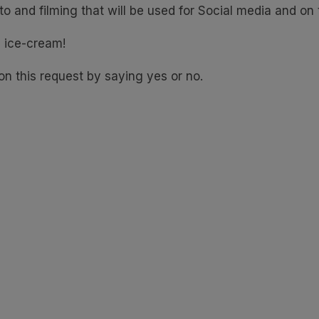
to and filming that will be used for Social media and on
n ice-cream!
 on this request by saying yes or no.