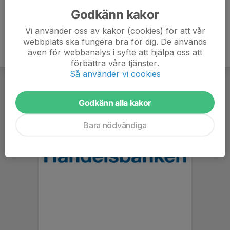
Godkänn kakor
Vi använder oss av kakor (cookies) för att vår
webbplats ska fungera bra för dig. De används
även för webbanalys i syfte att hjälpa oss att
förbättra våra tjänster.
Så använder vi cookies
Godkänn alla kakor
Bara nödvändiga