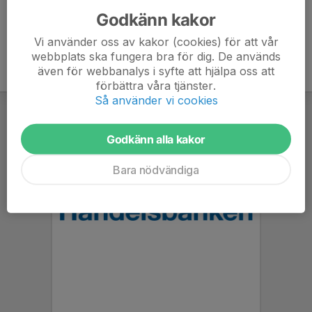
Godkänn kakor
Vi använder oss av kakor (cookies) för att vår
webbplats ska fungera bra för dig. De används
även för webbanalys i syfte att hjälpa oss att
förbättra våra tjänster.
Så använder vi cookies
Godkänn alla kakor
Bara nödvändiga