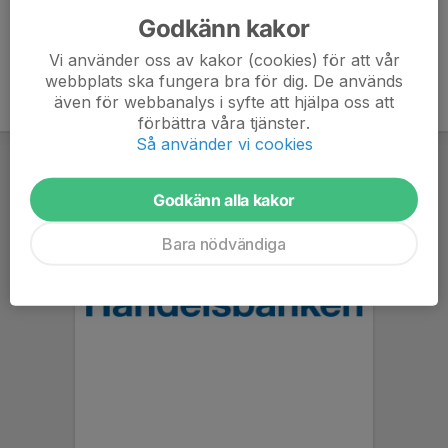
Godkänn kakor
Vi använder oss av kakor (cookies) för att vår
webbplats ska fungera bra för dig. De används
även för webbanalys i syfte att hjälpa oss att
förbättra våra tjänster.
Så använder vi cookies
Godkänn alla kakor
Bara nödvändiga