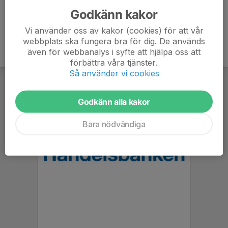
Godkänn kakor
Vi använder oss av kakor (cookies) för att vår
webbplats ska fungera bra för dig. De används
även för webbanalys i syfte att hjälpa oss att
förbättra våra tjänster.
Så använder vi cookies
Godkänn alla kakor
Bara nödvändiga