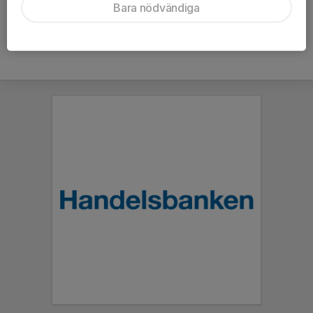
Bara nödvändiga