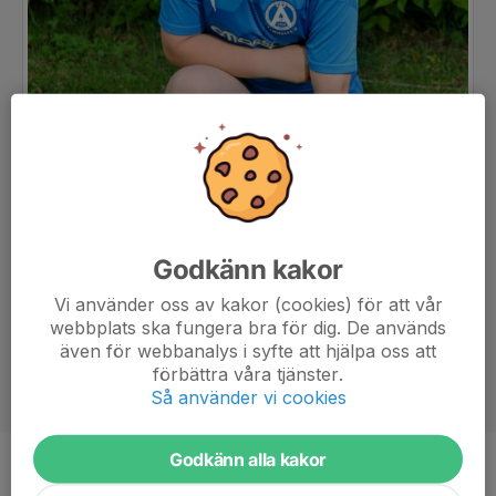
Godkänn kakor
Vi använder oss av kakor (cookies) för att vår
webbplats ska fungera bra för dig. De används
även för webbanalys i syfte att hjälpa oss att
förbättra våra tjänster.
Så använder vi cookies
Godkänn alla kakor
Ålder
11 år