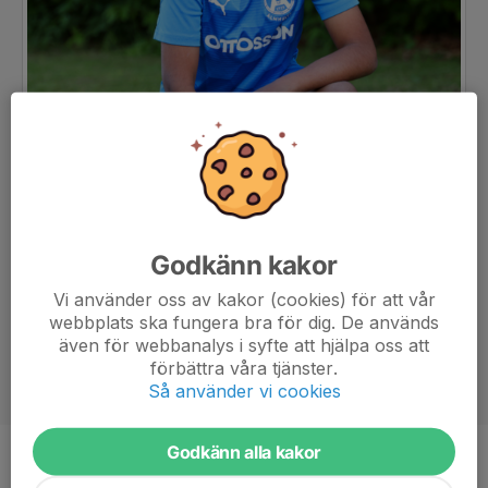
Godkänn kakor
Vi använder oss av kakor (cookies) för att vår
webbplats ska fungera bra för dig. De används
även för webbanalys i syfte att hjälpa oss att
förbättra våra tjänster.
Så använder vi cookies
Godkänn alla kakor
Ålder
11 år