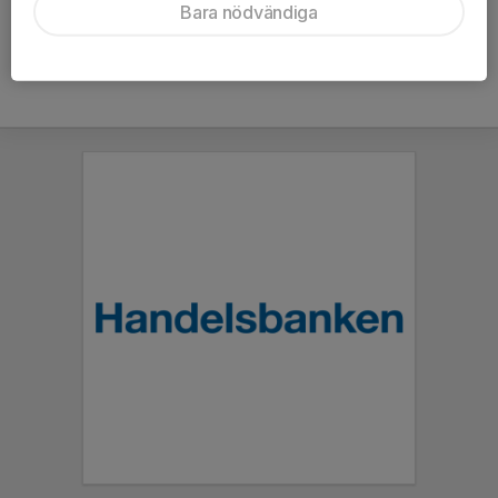
Bara nödvändiga