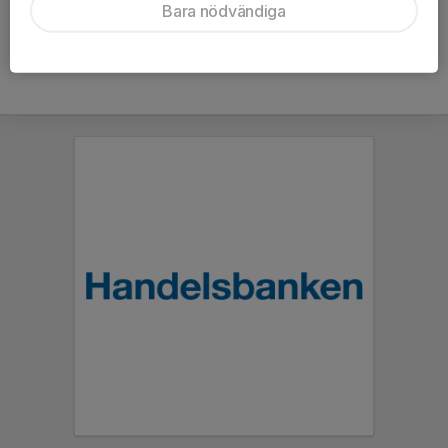
Bara nödvändiga