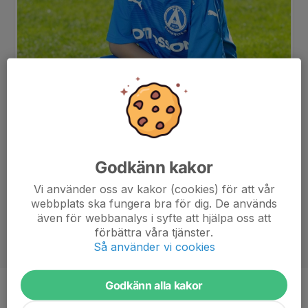
Godkänn kakor
Vi använder oss av kakor (cookies) för att vår
webbplats ska fungera bra för dig. De används
även för webbanalys i syfte att hjälpa oss att
förbättra våra tjänster.
Så använder vi cookies
Godkänn alla kakor
Ålder
11 år