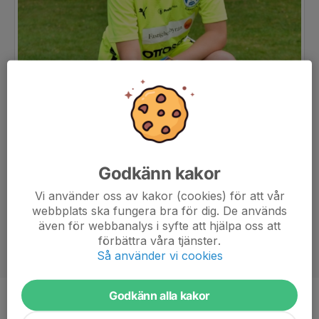
Godkänn kakor
Vi använder oss av kakor (cookies) för att vår
webbplats ska fungera bra för dig. De används
även för webbanalys i syfte att hjälpa oss att
förbättra våra tjänster.
Så använder vi cookies
Godkänn alla kakor
Ålder
13 år