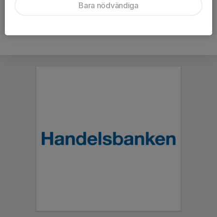
Bara nödvändiga