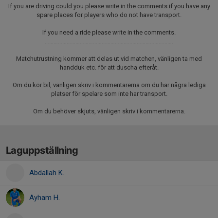
If you are driving could you please write in the comments if you have any
spare places for players who do not have transport.
If you need a ride please write in the comments.
…………………………………………………………………………….
Matchutrustning kommer att delas ut vid matchen, vänligen ta med
handduk etc. för att duscha efteråt.
Om du kör bil, vänligen skriv i kommentarerna om du har några lediga
platser för spelare som inte har transport.
Om du behöver skjuts, vänligen skriv i kommentarerna.
Laguppställning
Abdallah K.
Ayham H.