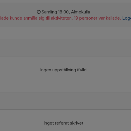
Samling 18:00, Älmekulla
lade kunde anmäla sig till aktiviteten. 19 personer var kallade.
Logg
Ingen uppställning ifylld
Inget referat skrivet