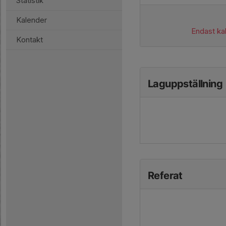
Statistik
Kalender
Endast kal
Kontakt
Laguppställning
Referat