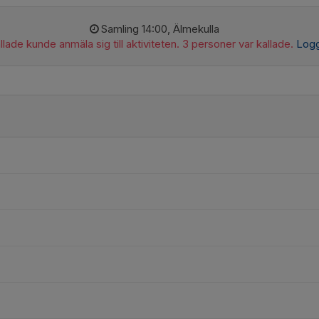
Samling 14:00, Älmekulla
lade kunde anmäla sig till aktiviteten. 3 personer var kallade.
Logg