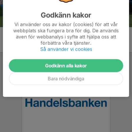
Godkänn kakor
Vi använder oss av kakor (cookies) för att vår
webbplats ska fungera bra för dig. De används
även för webbanalys i syfte att hjälpa oss att
förbättra våra tjänster.
Så använder vi cookies
Godkänn alla kakor
Bara nödvändiga