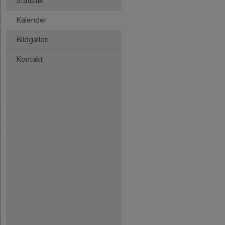
Statistik
Kalender
Bildgalleri
Kontakt