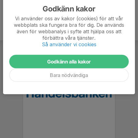
Godkänn kakor
Vi använder oss av kakor (cookies) för att vår
webbplats ska fungera bra för dig. De används
även för webbanalys i syfte att hjälpa oss att
förbättra våra tjänster.
Så använder vi cookies
Godkänn alla kakor
Bara nödvändiga