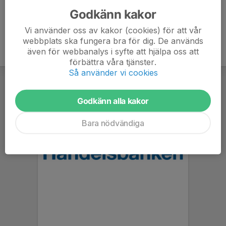
Godkänn kakor
Vi använder oss av kakor (cookies) för att vår
webbplats ska fungera bra för dig. De används
även för webbanalys i syfte att hjälpa oss att
förbättra våra tjänster.
Så använder vi cookies
Godkänn alla kakor
Bara nödvändiga