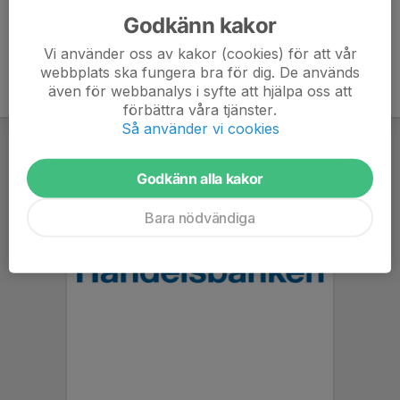
Godkänn kakor
Vi använder oss av kakor (cookies) för att vår
webbplats ska fungera bra för dig. De används
även för webbanalys i syfte att hjälpa oss att
förbättra våra tjänster.
Så använder vi cookies
Godkänn alla kakor
Bara nödvändiga