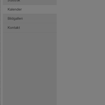
Statistik
Kalender
Bildgalleri
Kontakt