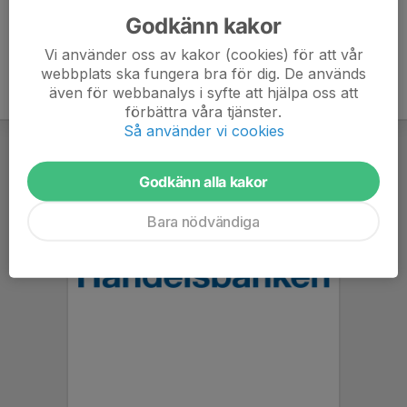
Godkänn kakor
Vi använder oss av kakor (cookies) för att vår
webbplats ska fungera bra för dig. De används
även för webbanalys i syfte att hjälpa oss att
förbättra våra tjänster.
Så använder vi cookies
Godkänn alla kakor
Bara nödvändiga