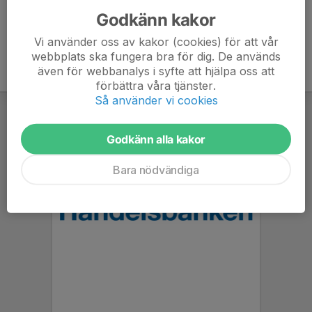
Godkänn kakor
Vi använder oss av kakor (cookies) för att vår
webbplats ska fungera bra för dig. De används
även för webbanalys i syfte att hjälpa oss att
förbättra våra tjänster.
Så använder vi cookies
Godkänn alla kakor
Bara nödvändiga