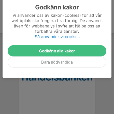
Godkänn kakor
Vi använder oss av kakor (cookies) för att vår
webbplats ska fungera bra för dig. De används
även för webbanalys i syfte att hjälpa oss att
förbättra våra tjänster.
Så använder vi cookies
Godkänn alla kakor
Bara nödvändiga