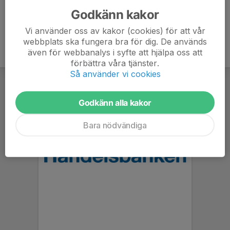
Godkänn kakor
Vi använder oss av kakor (cookies) för att vår
webbplats ska fungera bra för dig. De används
även för webbanalys i syfte att hjälpa oss att
förbättra våra tjänster.
Så använder vi cookies
Godkänn alla kakor
Bara nödvändiga