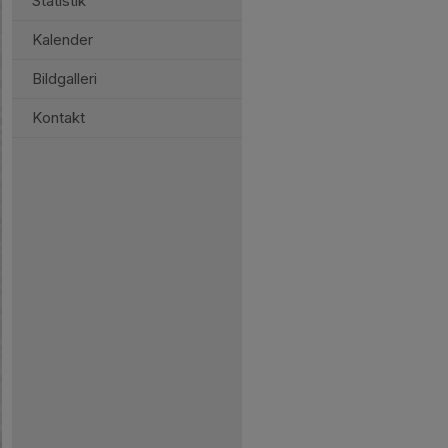
Statistik
Kalender
Bildgalleri
Kontakt