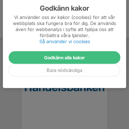
Godkänn kakor
Vi använder oss av kakor (cookies) för att vår
webbplats ska fungera bra för dig. De används
även för webbanalys i syfte att hjälpa oss att
förbättra våra tjänster.
Så använder vi cookies
Godkänn alla kakor
Bara nödvändiga