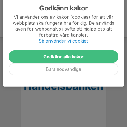
Godkänn kakor
Vi använder oss av kakor (cookies) för att vår
webbplats ska fungera bra för dig. De används
även för webbanalys i syfte att hjälpa oss att
förbättra våra tjänster.
Så använder vi cookies
Godkänn alla kakor
Bara nödvändiga