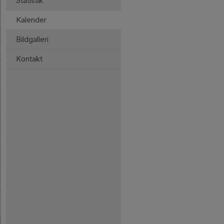
Statistik
Kalender
Bildgalleri
Kontakt