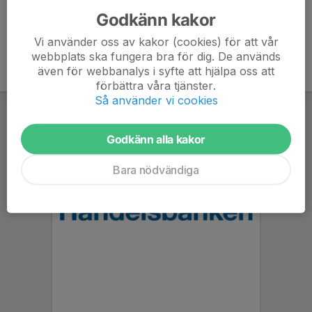
Godkänn kakor
Vi använder oss av kakor (cookies) för att vår
webbplats ska fungera bra för dig. De används
även för webbanalys i syfte att hjälpa oss att
förbättra våra tjänster.
Så använder vi cookies
Godkänn alla kakor
Bara nödvändiga