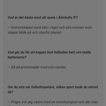
Vad är det bästa med att spela i Älmhults IF?
– Gemenskapen med alla i laget och alla minnen man 
skapar både på och utanför planen.
Vad gör du för att koppla bort fotbollen helt och ladda 
batterierna?
– Gå på promenader med min sambo.
Om du inte var fotbollsspelare, vilken sport hade du utövat 
då?
– Pingis tror jag, skönt med en inomhussport och där man 