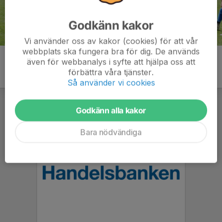
Godkänn kakor
Vi använder oss av kakor (cookies) för att vår
webbplats ska fungera bra för dig. De används
även för webbanalys i syfte att hjälpa oss att
förbättra våra tjänster.
Så använder vi cookies
Godkänn alla kakor
Bara nödvändiga