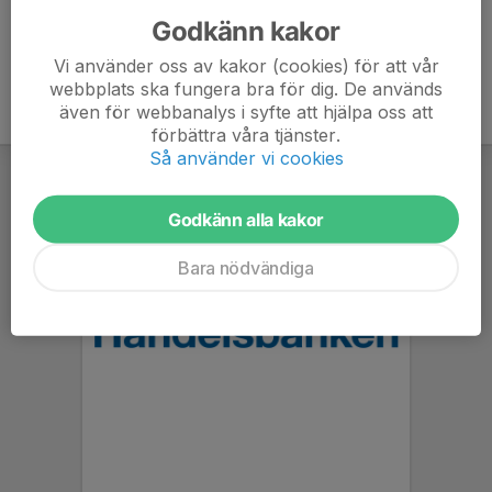
Godkänn kakor
Vi använder oss av kakor (cookies) för att vår
webbplats ska fungera bra för dig. De används
även för webbanalys i syfte att hjälpa oss att
förbättra våra tjänster.
Så använder vi cookies
Godkänn alla kakor
Bara nödvändiga