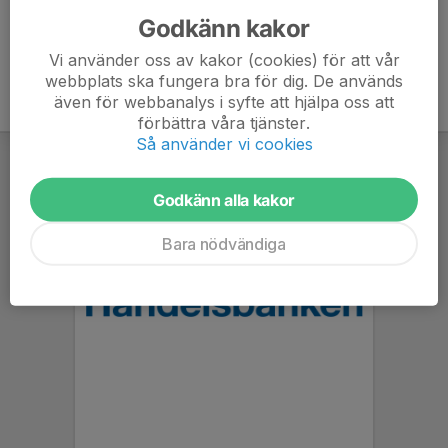
Godkänn kakor
Vi använder oss av kakor (cookies) för att vår
webbplats ska fungera bra för dig. De används
även för webbanalys i syfte att hjälpa oss att
förbättra våra tjänster.
Så använder vi cookies
Godkänn alla kakor
Bara nödvändiga