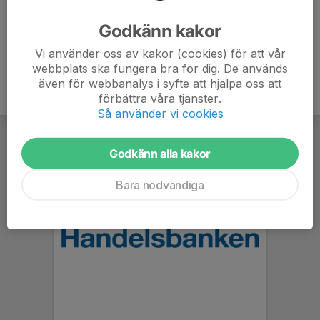
Ålder
6 år
Godkänn kakor
Vi använder oss av kakor (cookies) för att vår
webbplats ska fungera bra för dig. De används
även för webbanalys i syfte att hjälpa oss att
förbättra våra tjänster.
Så använder vi cookies
Godkänn alla kakor
Bara nödvändiga